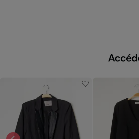
Accédez