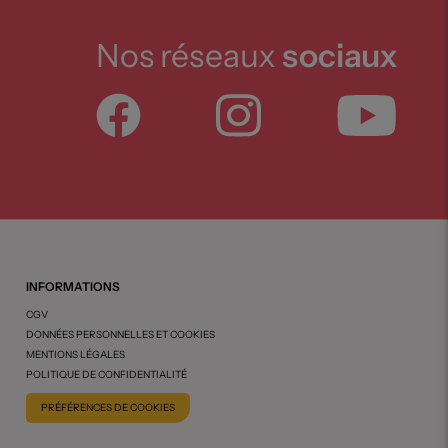
Nos réseaux
sociaux
INFORMATIONS
CGV
DONNÉES PERSONNELLES ET COOKIES
MENTIONS LÉGALES
POLITIQUE DE CONFIDENTIALITÉ
PRÉFÉRENCES DE COOKIES