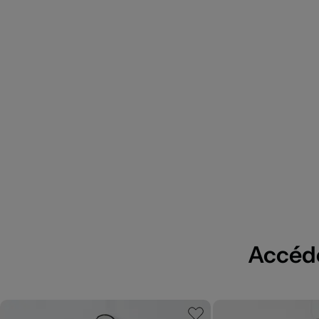
Accédez