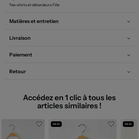
Tee-shirts et débardeurs Fille
Matières et entretien
Livraison
Paiement
Retour
Accédez en 1 clic à tous les
articles similaires !
NEW
NEW