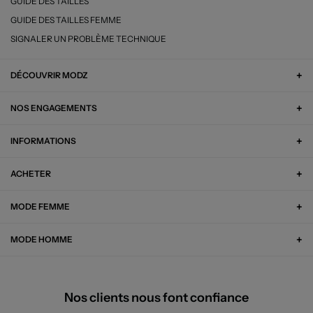
GUIDE DES TAILLES
GUIDE DES TAILLES FEMME
SIGNALER UN PROBLÈME TECHNIQUE
DÉCOUVRIR MODZ
NOS ENGAGEMENTS
INFORMATIONS
ACHETER
MODE FEMME
MODE HOMME
Nos clients nous font confiance