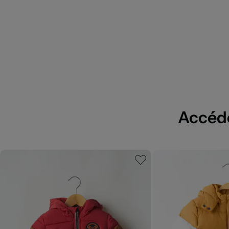
Accédez