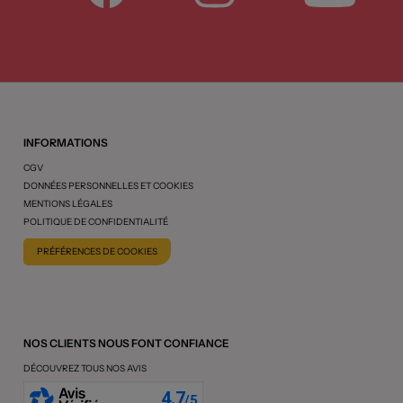
INFORMATIONS
CGV
DONNÉES PERSONNELLES ET COOKIES
MENTIONS LÉGALES
POLITIQUE DE CONFIDENTIALITÉ
PRÉFÉRENCES DE COOKIES
NOS CLIENTS NOUS FONT CONFIANCE
DÉCOUVREZ TOUS NOS AVIS