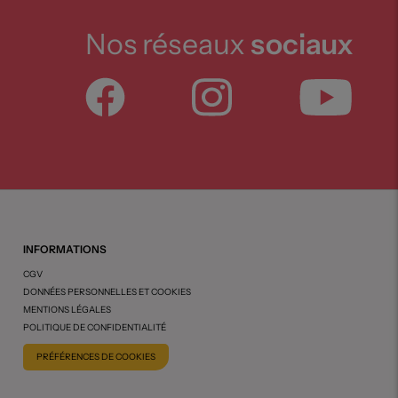
Nos réseaux
sociaux
INFORMATIONS
CGV
DONNÉES PERSONNELLES ET COOKIES
MENTIONS LÉGALES
POLITIQUE DE CONFIDENTIALITÉ
PRÉFÉRENCES DE COOKIES