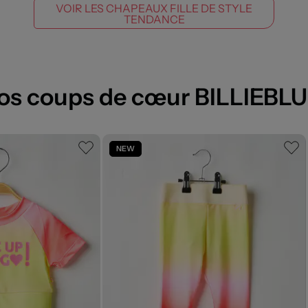
VOIR LES CHAPEAUX FILLE DE STYLE
TENDANCE
os coups de cœur BILLIEBL
NEW