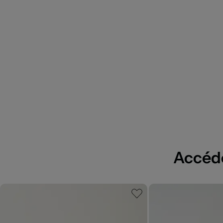
Accédez