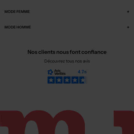
MODE FEMME
MODE HOMME
Nos clients nous font confiance
Découvrez tous nos avis