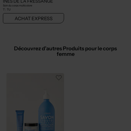
INES DE LA FRESSANGE
Soin du corps multicolore
T :
TU
ACHAT EXPRESS
Découvrez d'autres Produits pour le corps
femme