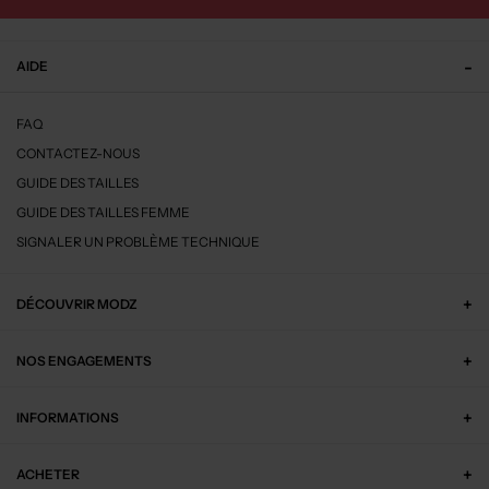
AIDE
FAQ
CONTACTEZ-NOUS
GUIDE DES TAILLES
GUIDE DES TAILLES FEMME
SIGNALER UN PROBLÈME TECHNIQUE
DÉCOUVRIR MODZ
NOS ENGAGEMENTS
INFORMATIONS
ACHETER