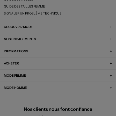
GUIDE DES TAILLES FEMME
SIGNALER UN PROBLÈME TECHNIQUE
DÉCOUVRIR MODZ
NOS ENGAGEMENTS
INFORMATIONS
ACHETER
MODE FEMME
MODE HOMME
Nos clients nous font confiance