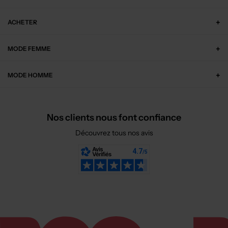
ACHETER
MODE FEMME
MODE HOMME
Nos clients nous font confiance
Découvrez tous nos avis