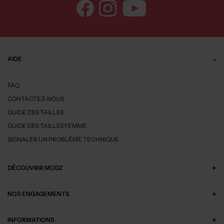
AIDE
FAQ
CONTACTEZ-NOUS
GUIDE DES TAILLES
GUIDE DES TAILLES FEMME
SIGNALER UN PROBLÈME TECHNIQUE
DÉCOUVRIR MODZ
NOS ENGAGEMENTS
INFORMATIONS