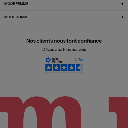
MODE FEMME
MODE HOMME
Nos clients nous font confiance
Découvrez tous nos avis