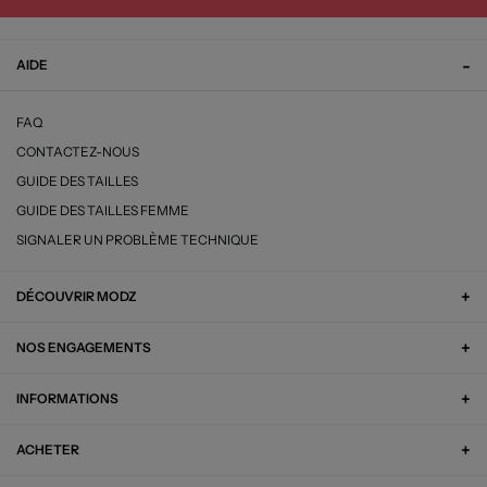
AIDE
FAQ
CONTACTEZ-NOUS
GUIDE DES TAILLES
GUIDE DES TAILLES FEMME
SIGNALER UN PROBLÈME TECHNIQUE
DÉCOUVRIR MODZ
NOS ENGAGEMENTS
INFORMATIONS
ACHETER