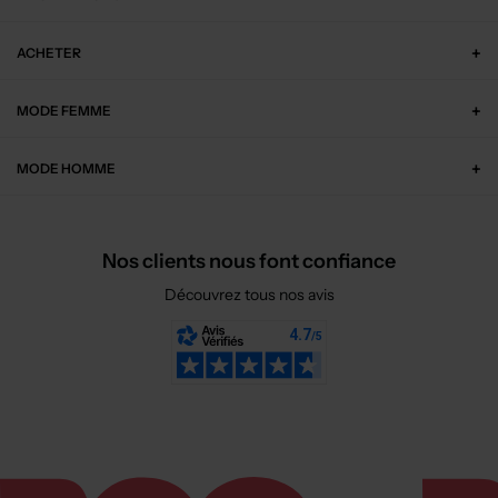
ACHETER
MODE FEMME
MODE HOMME
Nos clients nous font confiance
Découvrez tous nos avis