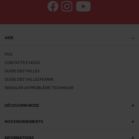
AIDE
FAQ
CONTACTEZ-NOUS
GUIDE DES TAILLES
GUIDE DES TAILLES FEMME
SIGNALER UN PROBLÈME TECHNIQUE
DÉCOUVRIR MODZ
NOS ENGAGEMENTS
INFORMATIONS