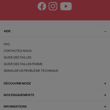
AIDE
FAQ
CONTACTEZ-NOUS
GUIDE DES TAILLES
GUIDE DES TAILLES FEMME
SIGNALER UN PROBLÈME TECHNIQUE
DÉCOUVRIR MODZ
NOS ENGAGEMENTS
INFORMATIONS