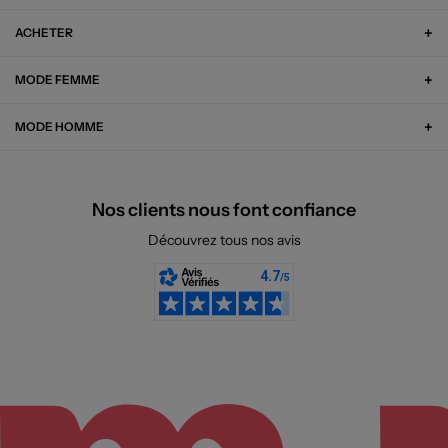
ACHETER
MODE FEMME
MODE HOMME
Nos clients nous font confiance
Découvrez tous nos avis