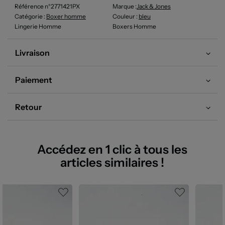
Référence n°2771421PX
Marque :
Jack & Jones
Catégorie :
Boxer homme
Couleur
:
bleu
Lingerie Homme
Boxers Homme
Livraison
Paiement
Retour
Accédez en 1 clic à tous les
articles similaires !