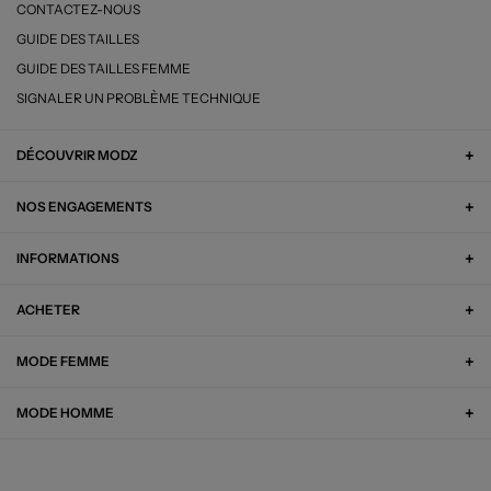
CONTACTEZ-NOUS
GUIDE DES TAILLES
GUIDE DES TAILLES FEMME
SIGNALER UN PROBLÈME TECHNIQUE
DÉCOUVRIR MODZ
NOS ENGAGEMENTS
INFORMATIONS
ACHETER
MODE FEMME
MODE HOMME