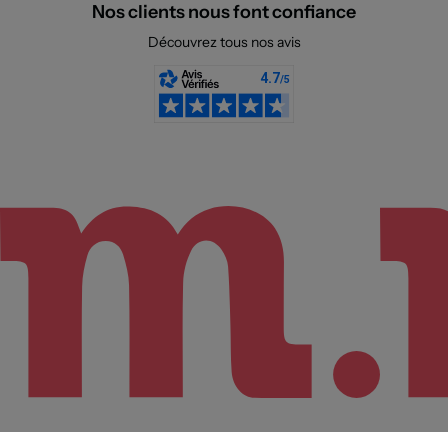
Nos clients nous font confiance
Découvrez tous nos avis
Sélectionnez votre taille