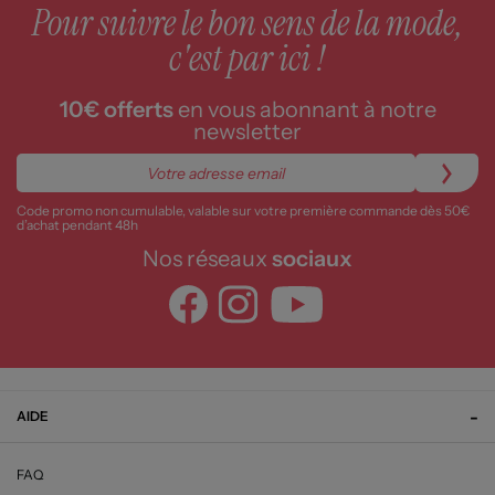
Pour suivre le bon sens de la mode,
c'est par ici !
10€ offerts
en vous abonnant à notre
newsletter
Code promo non cumulable, valable sur votre première commande dès 50€
d’achat pendant 48h
Nos réseaux
sociaux
AIDE
FAQ