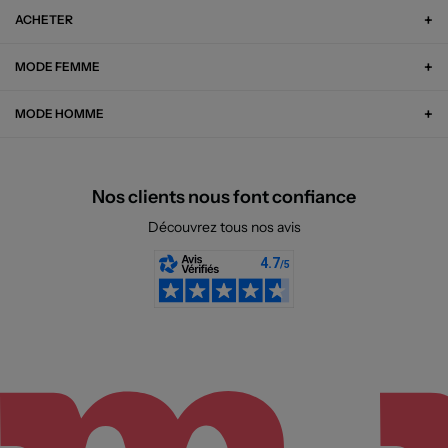
ACHETER
MODE FEMME
MODE HOMME
Nos clients nous font confiance
Découvrez tous nos avis