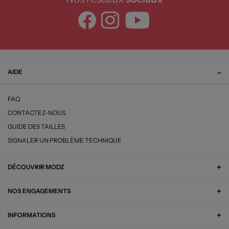
AIDE
FAQ
CONTACTEZ-NOUS
GUIDE DES TAILLES
SIGNALER UN PROBLÈME TECHNIQUE
DÉCOUVRIR MODZ
NOS ENGAGEMENTS
INFORMATIONS