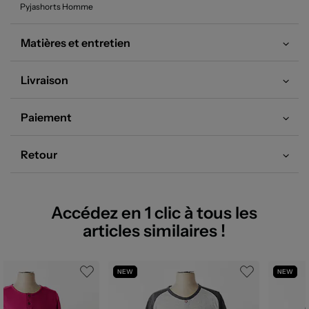
Pyjashorts Homme
Matières et entretien
Livraison
Paiement
Retour
Accédez en 1 clic à tous les
articles similaires !
NEW
NEW