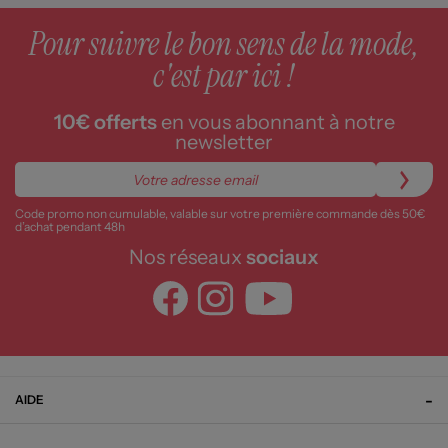
Pour suivre le bon sens de la mode,
c'est par ici !
10€ offerts
en vous abonnant à notre
newsletter
Code promo non cumulable, valable sur votre première commande dès 50€
d’achat pendant 48h
Nos réseaux
sociaux
AIDE