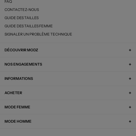
FAQ
CONTACTEZ-NOUS
GUIDE DES TAILLES
GUIDE DES TAILLES FEMME
SIGNALER UN PROBLÈME TECHNIQUE
DÉCOUVRIR MODZ
NOS ENGAGEMENTS
INFORMATIONS
ACHETER
MODE FEMME
MODE HOMME