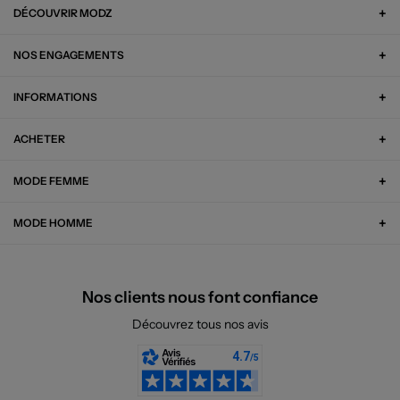
DÉCOUVRIR MODZ
NOS ENGAGEMENTS
INFORMATIONS
ACHETER
MODE FEMME
MODE HOMME
Nos clients nous font confiance
Découvrez tous nos avis