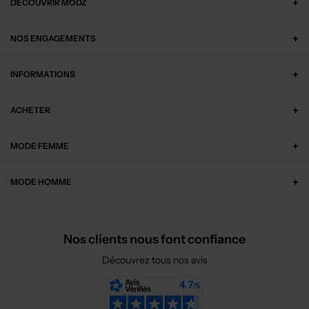
DÉCOUVRIR MODZ
NOS ENGAGEMENTS
INFORMATIONS
ACHETER
MODE FEMME
MODE HOMME
Nos clients nous font confiance
Découvrez tous nos avis