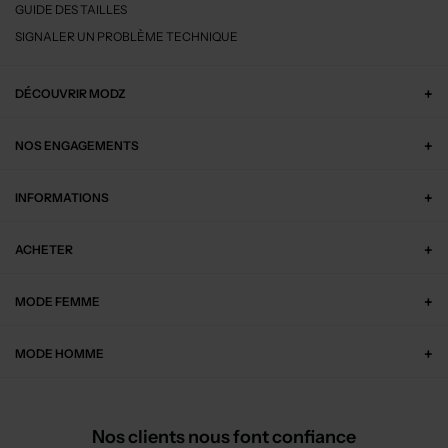
GUIDE DES TAILLES
SIGNALER UN PROBLÈME TECHNIQUE
DÉCOUVRIR MODZ
NOS ENGAGEMENTS
INFORMATIONS
ACHETER
MODE FEMME
MODE HOMME
Nos clients nous font confiance