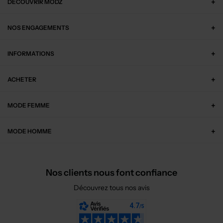
DÉCOUVRIR MODZ
NOS ENGAGEMENTS
INFORMATIONS
ACHETER
MODE FEMME
MODE HOMME
Nos clients nous font confiance
Découvrez tous nos avis