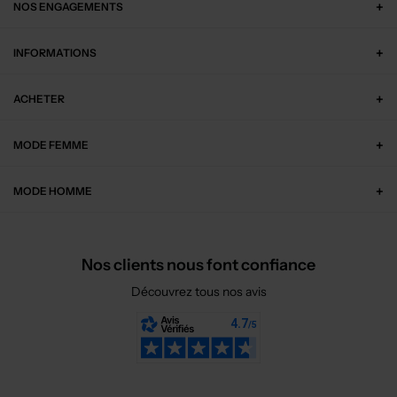
NOS ENGAGEMENTS
INFORMATIONS
ACHETER
MODE FEMME
MODE HOMME
Nos clients nous font confiance
Découvrez tous nos avis