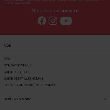
d’achat pendant 48h
Nos réseaux
sociaux
AIDE
FAQ
CONTACTEZ-NOUS
GUIDE DES TAILLES
GUIDE DES TAILLES HOMME
SIGNALER UN PROBLÈME TECHNIQUE
DÉCOUVRIR MODZ