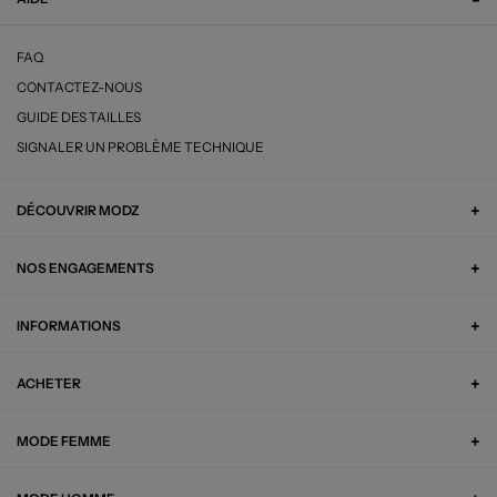
FAQ
CONTACTEZ-NOUS
GUIDE DES TAILLES
SIGNALER UN PROBLÈME TECHNIQUE
DÉCOUVRIR MODZ
NOS ENGAGEMENTS
INFORMATIONS
ACHETER
MODE FEMME