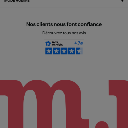
MODE HOMME
Nos clients nous font confiance
Découvrez tous nos avis