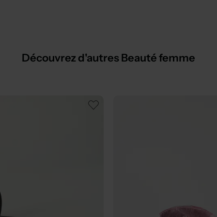
Découvrez d'autres Beauté femme