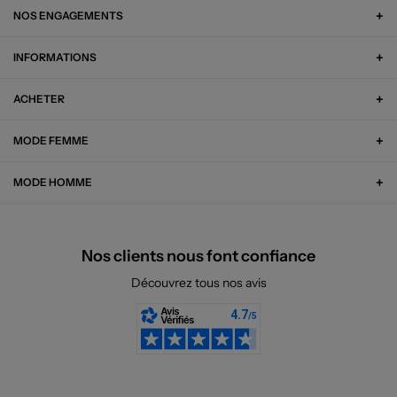
NOS ENGAGEMENTS
INFORMATIONS
ACHETER
MODE FEMME
MODE HOMME
Nos clients nous font confiance
Découvrez tous nos avis