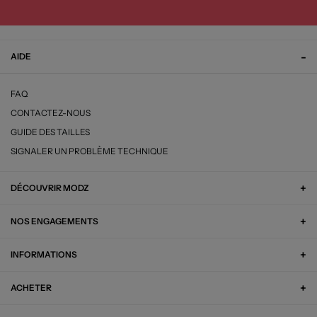
AIDE
FAQ
CONTACTEZ-NOUS
GUIDE DES TAILLES
SIGNALER UN PROBLÈME TECHNIQUE
DÉCOUVRIR MODZ
NOS ENGAGEMENTS
INFORMATIONS
ACHETER