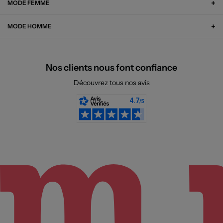
MODE FEMME
MODE HOMME
Nos clients nous font confiance
Découvrez tous nos avis