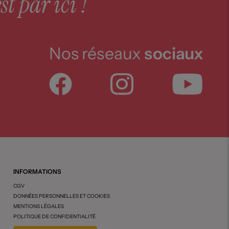
st par ici !
Nos réseaux
sociaux
INFORMATIONS
CGV
DONNÉES PERSONNELLES ET COOKIES
MENTIONS LÉGALES
POLITIQUE DE CONFIDENTIALITÉ