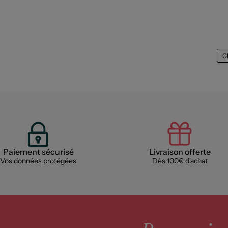
C
Paiement sécurisé
Livraison offerte
Vos données protégées
Dès 100€ d'achat