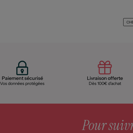
CH
Paiement sécurisé
Livraison offerte
Vos données protégées
Dès 100€ d'achat
Pour suivre