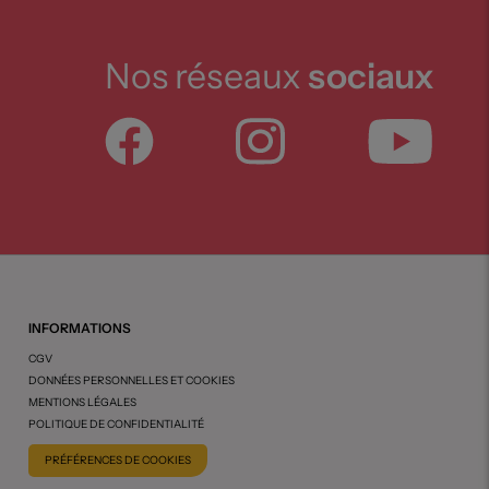
Nos réseaux
sociaux
INFORMATIONS
CGV
DONNÉES PERSONNELLES ET COOKIES
MENTIONS LÉGALES
POLITIQUE DE CONFIDENTIALITÉ
PRÉFÉRENCES DE COOKIES