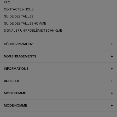
FAQ
CONTACTEZ-NOUS
GUIDE DES TAILLES
GUIDE DES TAILLES HOMME
SIGNALER UN PROBLÈME TECHNIQUE
DÉCOUVRIR MODZ
NOS ENGAGEMENTS
INFORMATIONS
ACHETER
MODE FEMME
MODE HOMME