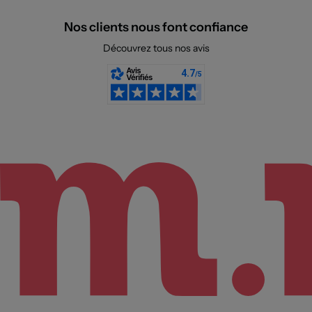
Nos clients nous font confiance
Découvrez tous nos avis