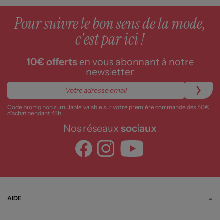
Pour suivre le bon sens de la mode,
c'est par ici !
10€ offerts
en vous abonnant à notre
newsletter
Code promo non cumulable, valable sur votre première commande dès 50€
d’achat pendant 48h
Nos réseaux
sociaux
AIDE