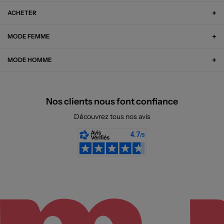
ACHETER
MODE FEMME
MODE HOMME
Nos clients nous font confiance
Découvrez tous nos avis