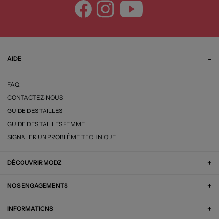
AIDE
FAQ
CONTACTEZ-NOUS
GUIDE DES TAILLES
GUIDE DES TAILLES FEMME
SIGNALER UN PROBLÈME TECHNIQUE
DÉCOUVRIR MODZ
NOS ENGAGEMENTS
INFORMATIONS