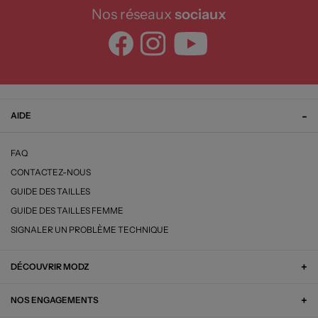
Nos réseaux
sociaux
AIDE
FAQ
CONTACTEZ-NOUS
GUIDE DES TAILLES
GUIDE DES TAILLES FEMME
SIGNALER UN PROBLÈME TECHNIQUE
DÉCOUVRIR MODZ
NOS ENGAGEMENTS