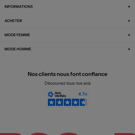
INFORMATIONS
ACHETER
MODE FEMME
MODE HOMME
Nos clients nous font confiance
Découvrez tous nos avis