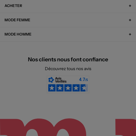
ACHETER
MODE FEMME
MODE HOMME
Nos clients nous font confiance
Découvrez tous nos avis