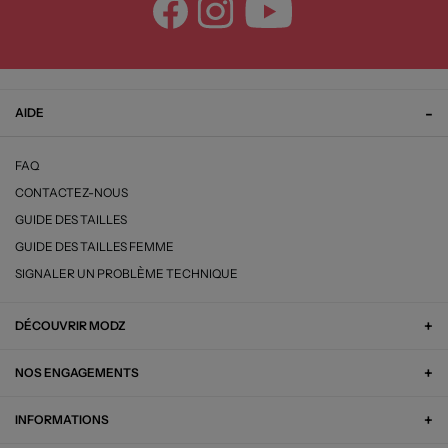
AIDE
FAQ
CONTACTEZ-NOUS
GUIDE DES TAILLES
GUIDE DES TAILLES FEMME
SIGNALER UN PROBLÈME TECHNIQUE
DÉCOUVRIR MODZ
NOS ENGAGEMENTS
INFORMATIONS