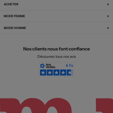
ACHETER
MODE FEMME
MODE HOMME
Nos clients nous font confiance
Découvrez tous nos avis