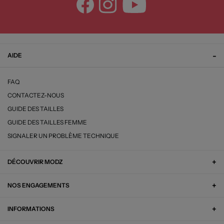
AIDE
FAQ
CONTACTEZ-NOUS
GUIDE DES TAILLES
GUIDE DES TAILLES FEMME
SIGNALER UN PROBLÈME TECHNIQUE
DÉCOUVRIR MODZ
NOS ENGAGEMENTS
INFORMATIONS