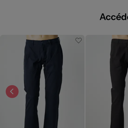
Accédez