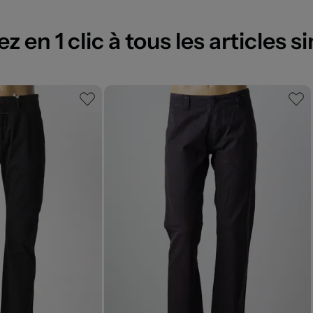
 en 1 clic à tous les articles si