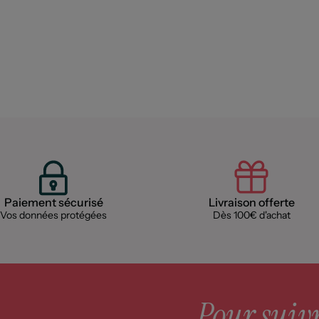
Paiement sécurisé
Livraison offerte
Vos données protégées
Dès 100€ d'achat
Pour suivre