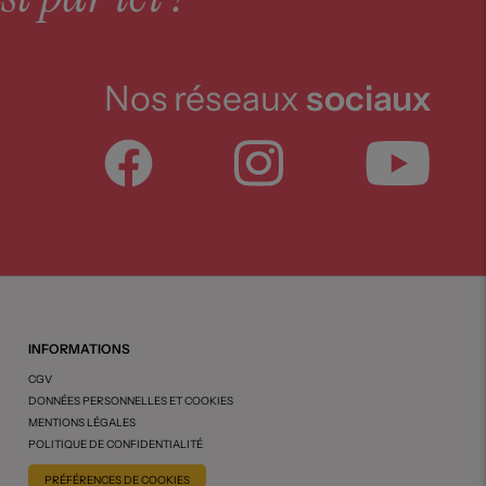
Nos réseaux
sociaux
INFORMATIONS
CGV
DONNÉES PERSONNELLES ET COOKIES
MENTIONS LÉGALES
POLITIQUE DE CONFIDENTIALITÉ
PRÉFÉRENCES DE COOKIES