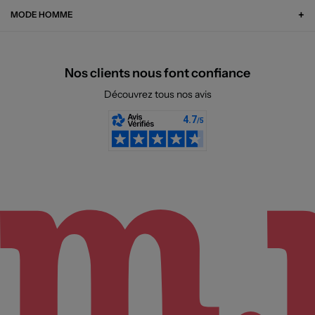
MODE HOMME
Nos clients nous font confiance
Découvrez tous nos avis