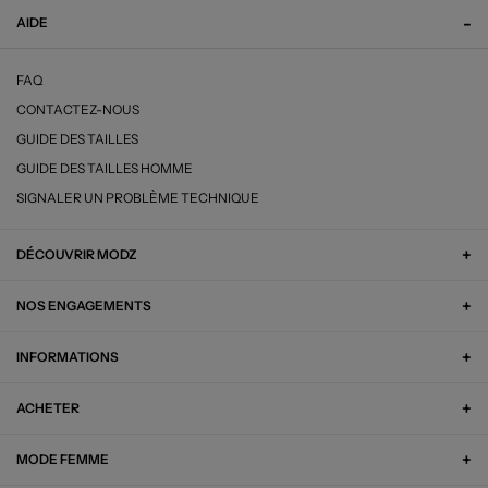
AIDE
FAQ
CONTACTEZ-NOUS
GUIDE DES TAILLES
GUIDE DES TAILLES HOMME
SIGNALER UN PROBLÈME TECHNIQUE
DÉCOUVRIR MODZ
NOS ENGAGEMENTS
INFORMATIONS
ACHETER
MODE FEMME