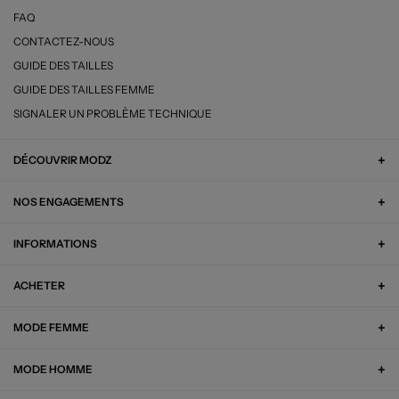
FAQ
CONTACTEZ-NOUS
GUIDE DES TAILLES
GUIDE DES TAILLES FEMME
SIGNALER UN PROBLÈME TECHNIQUE
DÉCOUVRIR MODZ
NOS ENGAGEMENTS
INFORMATIONS
ACHETER
MODE FEMME
MODE HOMME