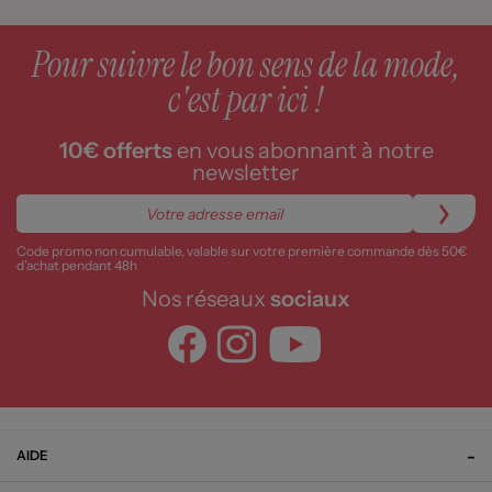
Pour suivre le bon sens de la mode,
c'est par ici !
10€ offerts
en vous abonnant à notre
newsletter
Code promo non cumulable, valable sur votre première commande dès 50€
d’achat pendant 48h
Nos réseaux
sociaux
AIDE