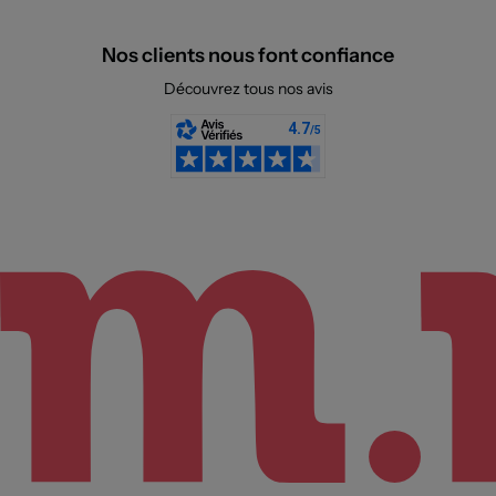
Nos clients nous font confiance
Découvrez tous nos avis