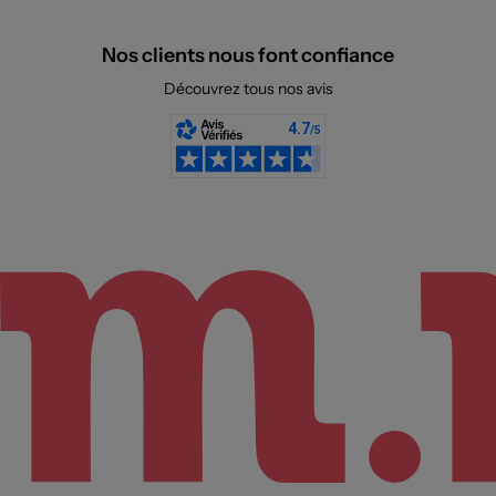
Nos clients nous font confiance
Découvrez tous nos avis