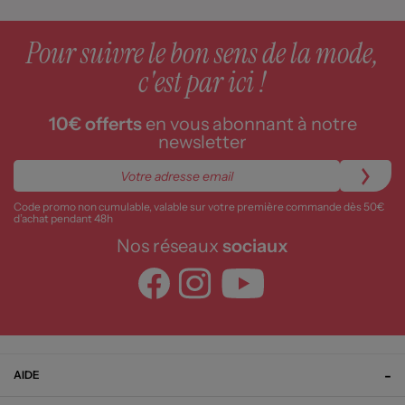
Pour suivre le bon sens de la mode,
c'est par ici !
10€ offerts
en vous abonnant à notre
newsletter
Code promo non cumulable, valable sur votre première commande dès 50€
d’achat pendant 48h
Nos réseaux
sociaux
AIDE