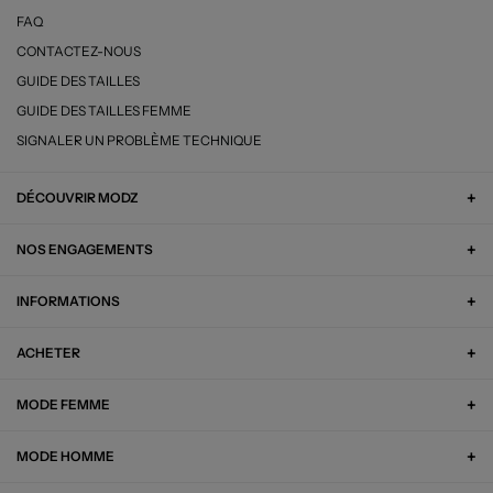
FAQ
CONTACTEZ-NOUS
GUIDE DES TAILLES
GUIDE DES TAILLES FEMME
SIGNALER UN PROBLÈME TECHNIQUE
DÉCOUVRIR MODZ
NOS ENGAGEMENTS
INFORMATIONS
ACHETER
MODE FEMME
MODE HOMME