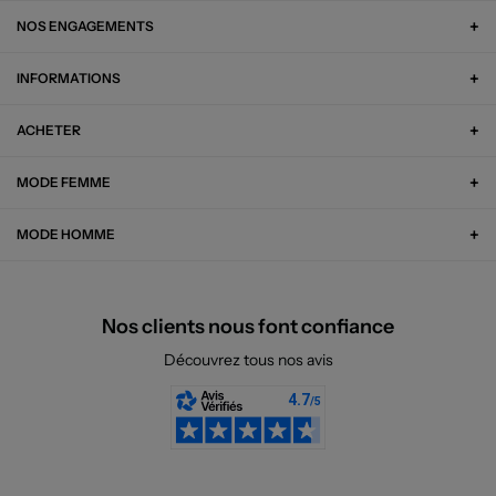
NOS ENGAGEMENTS
INFORMATIONS
ACHETER
MODE FEMME
MODE HOMME
Nos clients nous font confiance
Découvrez tous nos avis