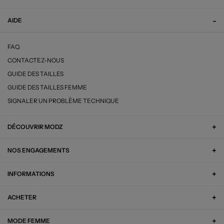
AIDE
FAQ
CONTACTEZ-NOUS
GUIDE DES TAILLES
GUIDE DES TAILLES FEMME
SIGNALER UN PROBLÈME TECHNIQUE
DÉCOUVRIR MODZ
NOS ENGAGEMENTS
INFORMATIONS
ACHETER
MODE FEMME