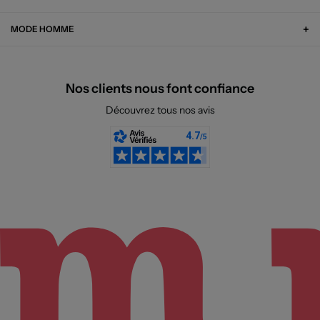
MODE HOMME
Nos clients nous font confiance
Découvrez tous nos avis