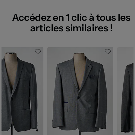
Accédez en 1 clic à tous les
articles similaires !