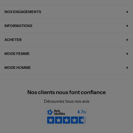
NOS ENGAGEMENTS
INFORMATIONS
ACHETER
MODE FEMME
MODE HOMME
Nos clients nous font confiance
Découvrez tous nos avis