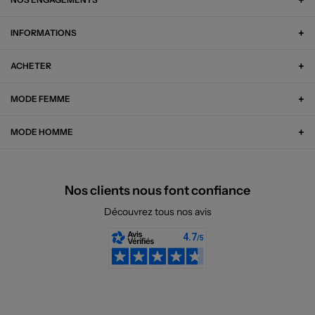
INFORMATIONS
ACHETER
MODE FEMME
MODE HOMME
Nos clients nous font confiance
Découvrez tous nos avis