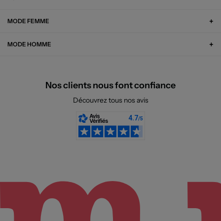
MODE FEMME
MODE HOMME
Nos clients nous font confiance
Découvrez tous nos avis