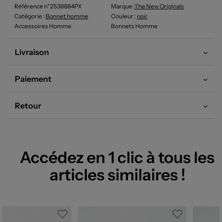
Référence n°2538884PX
Marque :
The New Originals
Catégorie :
Bonnet homme
Couleur
:
noir
Accessoires Homme
Bonnets Homme
Livraison
Paiement
Retour
Accédez en 1 clic à tous les
articles similaires !