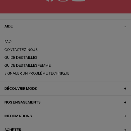
AIDE
FAQ
CONTACTEZ-NOUS
GUIDE DES TAILLES
GUIDE DES TAILLES FEMME
SIGNALER UN PROBLÈME TECHNIQUE
DÉCOUVRIR MODZ
NOS ENGAGEMENTS
INFORMATIONS
ACHETER