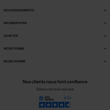
NOS ENGAGEMENTS
INFORMATIONS
ACHETER
MODE FEMME
MODE HOMME
Nos clients nous font confiance
Découvrez tous nos avis