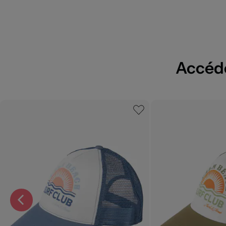
Accédez