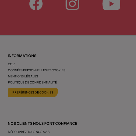
INFORMATIONS
CGV
DONNÉES PERSONNELLES ET COOKIES
MENTIONS LÉGALES
POLITIQUE DE CONFIDENTIALITÉ
PRÉFÉRENCES DE COOKIES
NOS CLIENTS NOUS FONT CONFIANCE
DÉCOUVREZ TOUS NOS AVIS