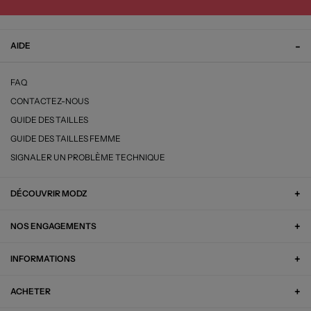
AIDE
FAQ
CONTACTEZ-NOUS
GUIDE DES TAILLES
GUIDE DES TAILLES FEMME
SIGNALER UN PROBLÈME TECHNIQUE
DÉCOUVRIR MODZ
NOS ENGAGEMENTS
INFORMATIONS
ACHETER