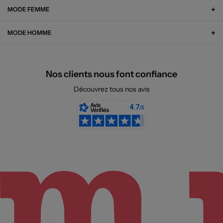
MODE FEMME
MODE HOMME
Nos clients nous font confiance
Découvrez tous nos avis