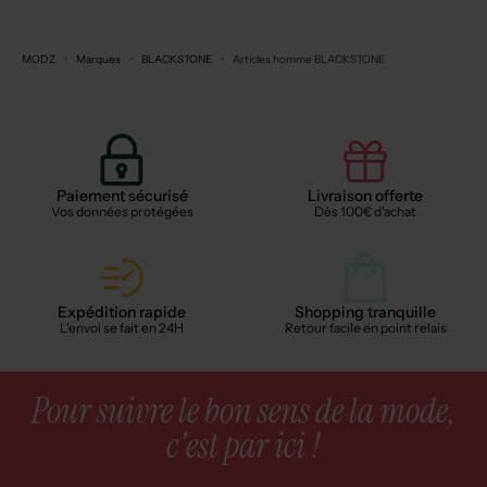
MODZ
Marques
BLACKSTONE
Articles homme BLACKSTONE
Paiement sécurisé
Livraison offerte
Vos données protégées
Dès 100€ d'achat
Expédition rapide
Shopping tranquille
L'envoi se fait en 24H
Retour facile en point relais
Pour suivre le bon sens de la mode,
c'est par ici !