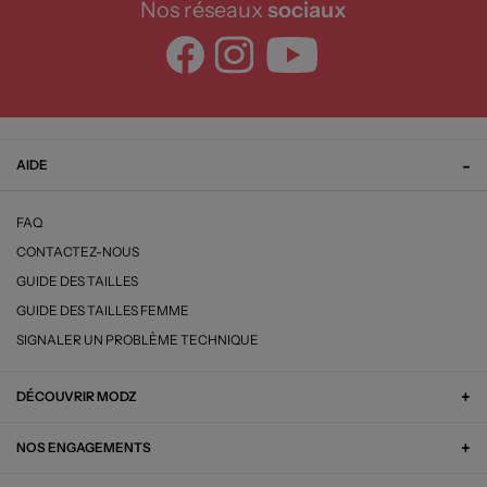
Nos réseaux
sociaux
AIDE
FAQ
CONTACTEZ-NOUS
GUIDE DES TAILLES
GUIDE DES TAILLES FEMME
SIGNALER UN PROBLÈME TECHNIQUE
DÉCOUVRIR MODZ
NOS ENGAGEMENTS