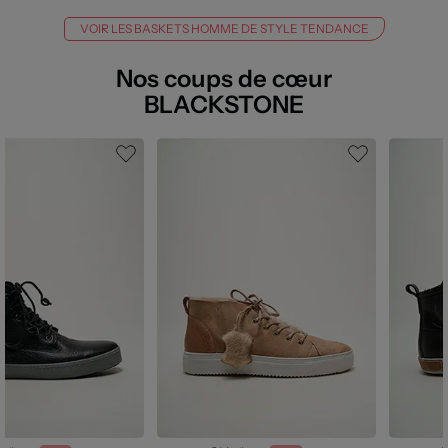
VOIR LES BASKETS HOMME DE STYLE TENDANCE
Nos coups de cœur
BLACKSTONE