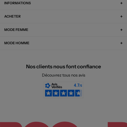
INFORMATIONS
ACHETER
MODE FEMME
MODE HOMME
Nos clients nous font confiance
Découvrez tous nos avis