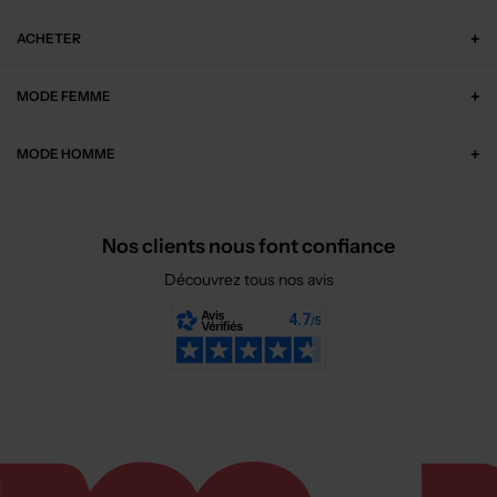
ACHETER
MODE FEMME
MODE HOMME
Nos clients nous font confiance
Découvrez tous nos avis