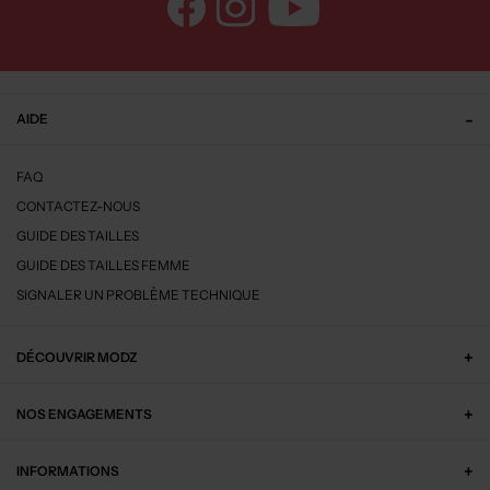
AIDE
FAQ
CONTACTEZ-NOUS
GUIDE DES TAILLES
GUIDE DES TAILLES FEMME
SIGNALER UN PROBLÈME TECHNIQUE
DÉCOUVRIR MODZ
NOS ENGAGEMENTS
INFORMATIONS