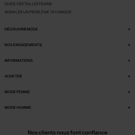
GUIDE DES TAILLES FEMME
SIGNALER UN PROBLÈME TECHNIQUE
DÉCOUVRIR MODZ
NOS ENGAGEMENTS
INFORMATIONS
ACHETER
MODE FEMME
MODE HOMME
Nos clients nous font confiance