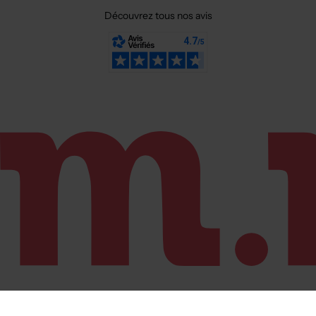
Découvrez tous nos avis