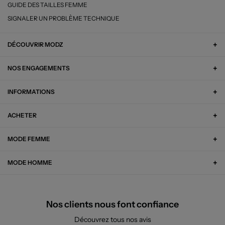
GUIDE DES TAILLES FEMME
SIGNALER UN PROBLÈME TECHNIQUE
DÉCOUVRIR MODZ
NOS ENGAGEMENTS
INFORMATIONS
ACHETER
MODE FEMME
MODE HOMME
Nos clients nous font confiance
Découvrez tous nos avis