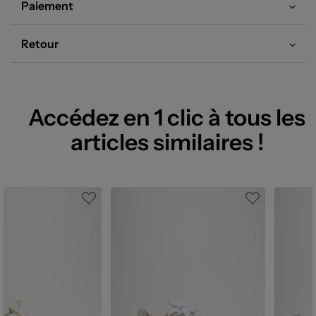
Paiement
Retour
Accédez en 1 clic à tous les
articles similaires !