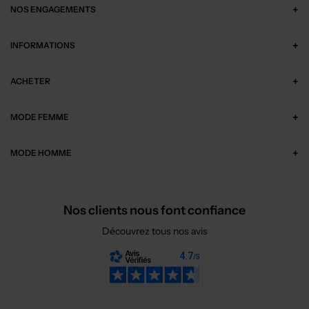
NOS ENGAGEMENTS
INFORMATIONS
ACHETER
MODE FEMME
MODE HOMME
Nos clients nous font confiance
Découvrez tous nos avis