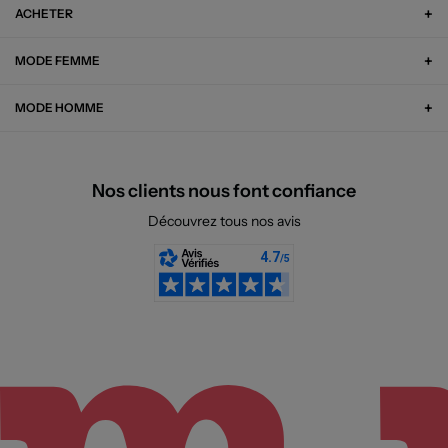
ACHETER
MODE FEMME
MODE HOMME
Nos clients nous font confiance
Découvrez tous nos avis