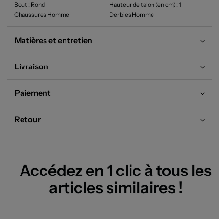
Bout
: Rond
Hauteur de talon (en cm)
: 1
Chaussures Homme
Derbies Homme
Matières et entretien
Livraison
Paiement
Retour
Accédez en 1 clic à tous les
articles similaires !