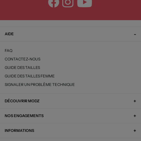
AIDE
FAQ
CONTACTEZ-NOUS
GUIDE DES TAILLES
GUIDE DES TAILLES FEMME
SIGNALER UN PROBLÈME TECHNIQUE
DÉCOUVRIR MODZ
NOS ENGAGEMENTS
INFORMATIONS